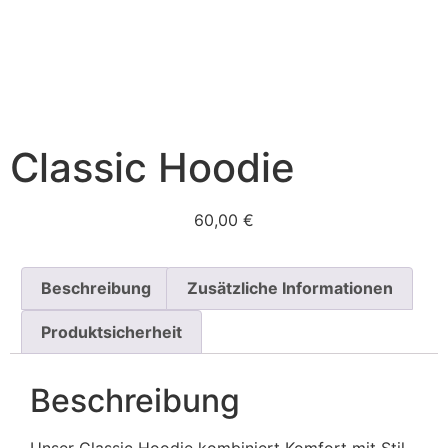
Classic Hoodie
60,00
€
Beschreibung
Zusätzliche Informationen
Produktsicherheit
Beschreibung
Unser Classic Hoodie kombiniert Komfort mit Stil.