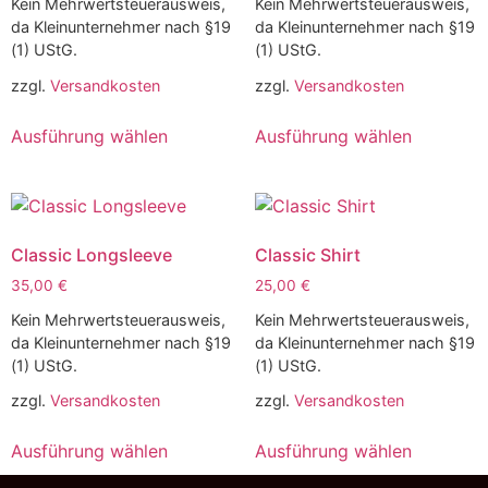
Kein Mehrwertsteuerausweis,
Kein Mehrwertsteuerausweis,
da Kleinunternehmer nach §19
da Kleinunternehmer nach §19
(1) UStG.
(1) UStG.
zzgl.
Versandkosten
zzgl.
Versandkosten
Ausführung wählen
Ausführung wählen
Classic Longsleeve
Classic Shirt
35,00
€
25,00
€
Kein Mehrwertsteuerausweis,
Kein Mehrwertsteuerausweis,
da Kleinunternehmer nach §19
da Kleinunternehmer nach §19
(1) UStG.
(1) UStG.
zzgl.
Versandkosten
zzgl.
Versandkosten
Ausführung wählen
Ausführung wählen